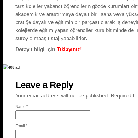
tarz kolejler yabancı öğrencilerin gözde kurumları olm
akademik ve araştırmaya dayalı bir lisans veya yükse
pratiğe dayalı ve eğitimin bir parçası olarak iş deney
kolejlerde eğitim yapan öğrenciler kurs bitiminde de İ
süreyle maaşlı staj yapabilirler.
Detaylı bilgi için
Tıklayınız!
Leave a Reply
Your email address will not be published.
Required fi
Name
*
Email
*